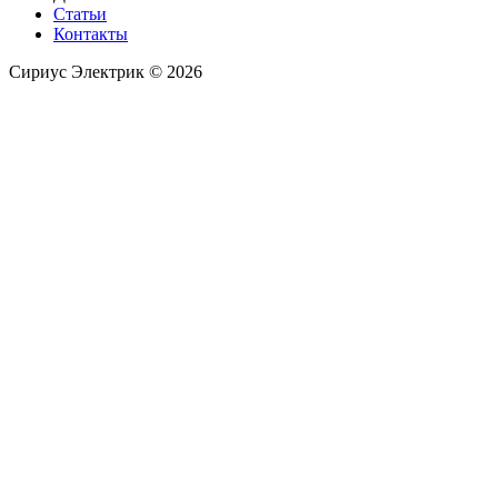
Статьи
Контакты
Сириус Электрик ©
2026