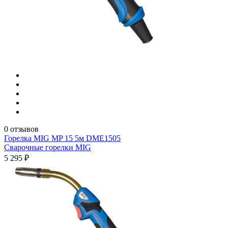
0 отзывов
Горелка MIG MP 15 5м DME1505
Сварочные горелки MIG
5 295 ₽