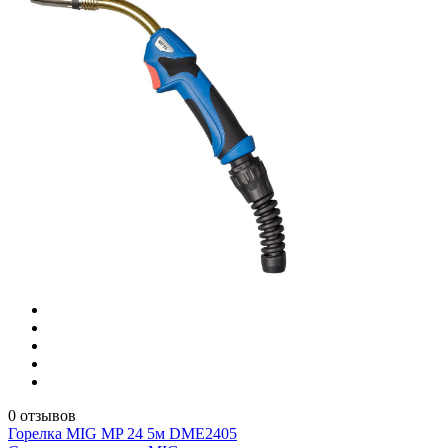
0 отзывов
Горелка MIG MP 24 5м DME2405