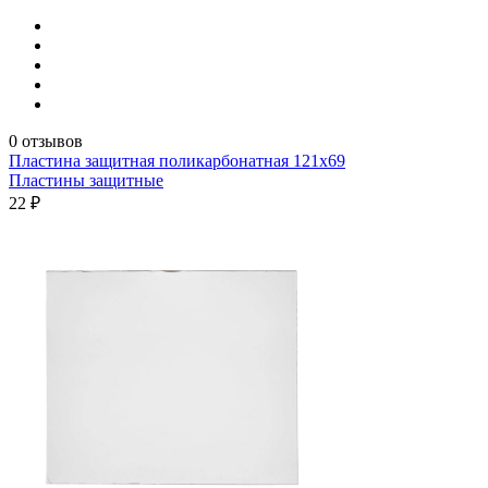
0 отзывов
Пластина защитная поликарбонатная 121х69
Пластины защитные
22 ₽