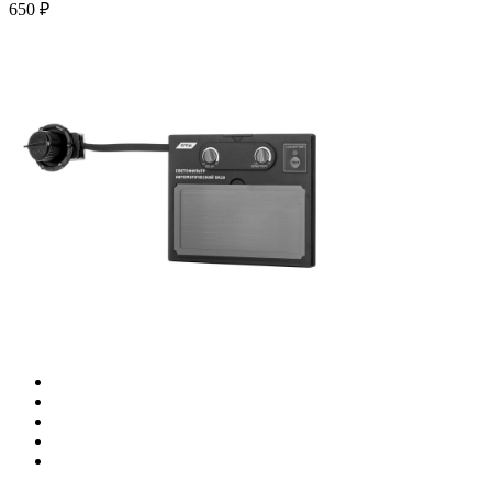
650 ₽