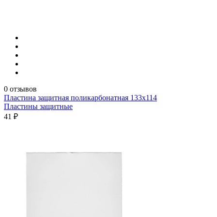
0 отзывов
Пластина защитная поликарбонатная 133х114
Пластины защитные
41 ₽