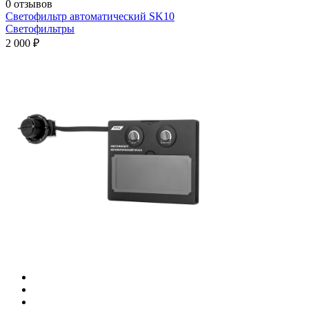
0 отзывов
Светофильтр автоматический SK10
Светофильтры
2 000 ₽