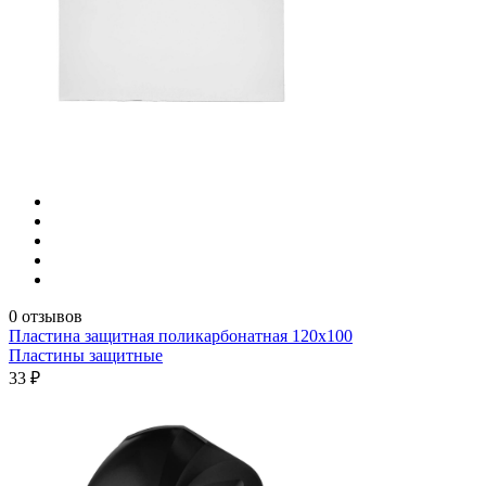
0 отзывов
Пластина защитная поликарбонатная 120х100
Пластины защитные
33 ₽