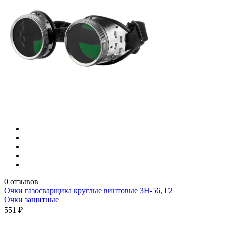
0 отзывов
Очки газосварщика круглые винтовые 3Н-56, Г2
Очки защитные
551 ₽