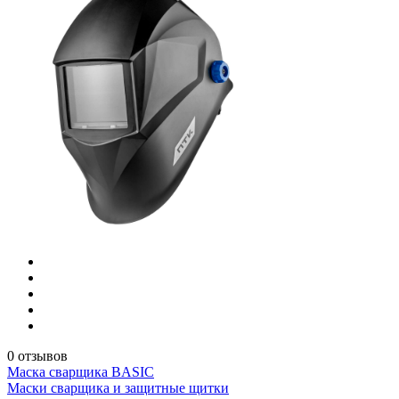
0 отзывов
Маска сварщика BASIC
Маски сварщика и защитные щитки