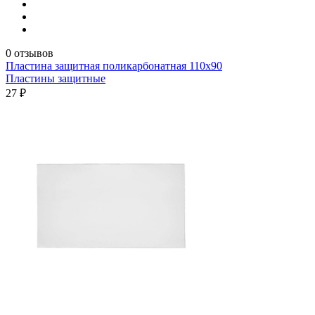
0 отзывов
Пластина защитная поликарбонатная 110х90
Пластины защитные
27 ₽