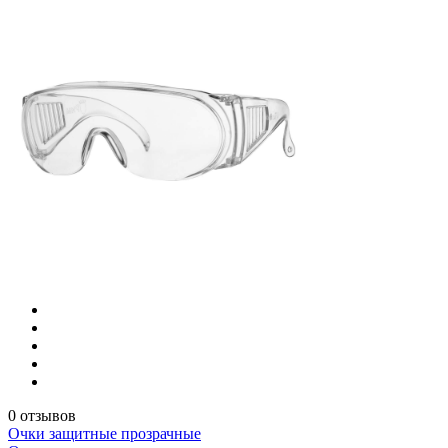
0 отзывов
Очки защитные прозрачные