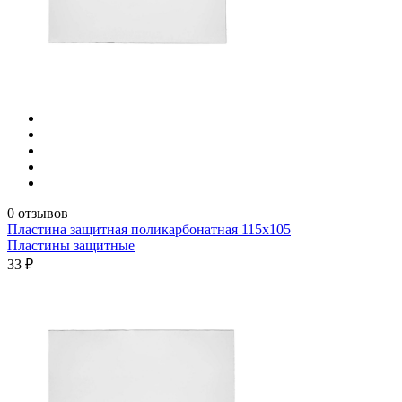
0 отзывов
Пластина защитная поликарбонатная 115х105
Пластины защитные
33 ₽