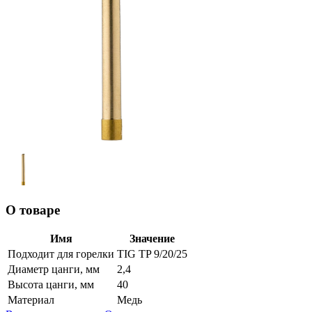
О товаре
Имя
Значение
Подходит для горелки
TIG TP 9/20/25
Диаметр цанги, мм
2,4
Высота цанги, мм
40
Материал
Медь