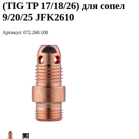
(TIG TP 17/18/26) для сопел
9/20/25 JFK2610
Артикул:
072.260.100