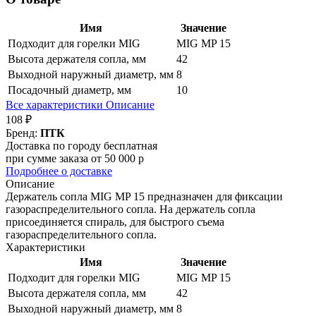
Имя
Значение
Подходит для горелки MIG
MIG MP 15
Высота держателя сопла, мм
42
Выходной наружный диаметр, мм
8
Посадочный диаметр, мм
10
Все характеристики
Описание
108 ₽
Бренд:
ПТК
Доставка по городу бесплатная
при сумме заказа от 50 000 р
Подробнее о доставке
Описание
Держатель сопла MIG MP 15 предназначен для фиксации
газораспределительного сопла. На держатель сопла
присоединяется спираль, для быстрого съема
газораспределительного сопла.
Характеристики
Имя
Значение
Подходит для горелки MIG
MIG MP 15
Высота держателя сопла, мм
42
Выходной наружный диаметр, мм
8