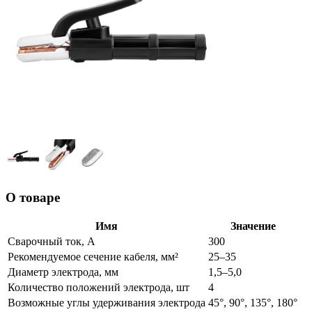
О товаре
Имя
Значение
Сварочный ток, А
300
Рекомендуемое сечение кабеля, мм²
25–35
Диаметр электрода, мм
1,5–5,0
Количество положений электрода, шт
4
Возможные углы удерживания электрода
45°, 90°, 135°, 180°