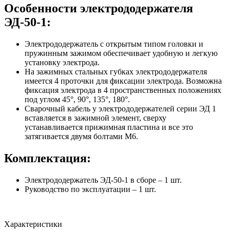
Особенности электрододержателя
ЭД-50-1:
Электрододержатель с открытым типом головки и
пружинным зажимом обеспечивает удобную и легкую
установку электрода.
На зажимных стальных губках электрододержателя
имеется 4 проточки для фиксации электрода. Возможна
фиксация электрода в 4 пространственных положениях
под углом 45°, 90°, 135°, 180°.
Сварочный кабель у электрододержателей серии ЭД 1
вставляется в зажимной элемент, сверху
устанавливается прижимная пластина и все это
затягивается двумя болтами М6.
Комплектация:
Электрододержатель ЭД-50-1 в сборе – 1 шт.
Руководство по эксплуатации – 1 шт.
Характеристики