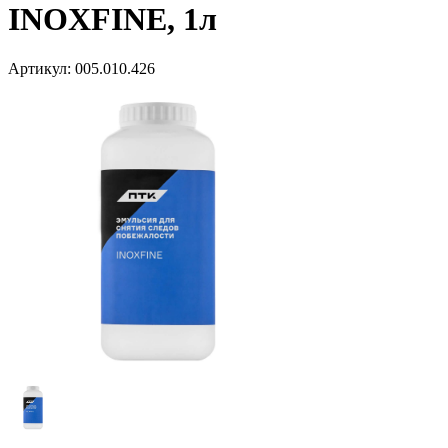
INOXFINE, 1л
Артикул:
005.010.426