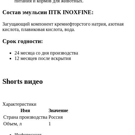
питания и кормов для животных.
Состав эмульсии ПТК INOXFINE:
Загущающий компонент кремнефторстого натрия, азотная
кислота, плавиковая кислота, вода.
Срок годности:
24 месяца со дня производства
12 месяцев после вскрытия
Shorts видео
Характеристики
Имя
Значение
Страна производства
Россия
Объем, л
1
Информация