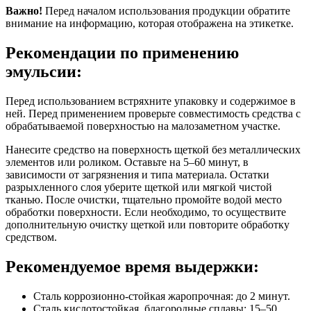
Важно!
Перед началом использования продукции обратите
внимание на информацию, которая отображена на этикетке.
Рекомендации по применению
эмульсии:
Перед использованием встряхните упаковку и содержимое в
ней. Перед применением проверьте совместимость средства с
обрабатываемой поверхностью на малозаметном участке.
Нанесите средство на поверхность щеткой без металлических
элементов или роликом. Оставьте на 5–60 минут, в
зависимости от загрязнения и типа материала. Остатки
разрыхленного слоя уберите щеткой или мягкой чистой
тканью. После очистки, тщательно промойте водой место
обработки поверхности. Если необходимо, то осуществите
дополнительную очистку щеткой или повторите обработку
средством.
Рекомендуемое время выдержки:
Сталь коррозионно-стойкая жаропрочная: до 2 минут.
Сталь кислотостойкая, благородные сплавы: 15–50