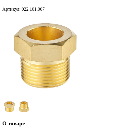
Артикул:
022.101.007
О товаре