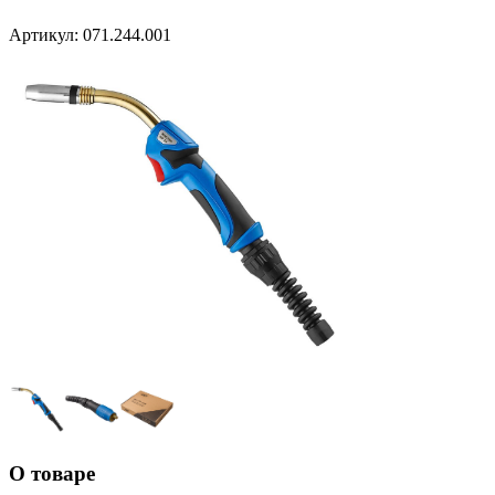
Артикул:
071.244.001
О товаре