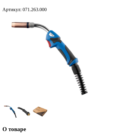
Артикул:
071.263.000
О товаре