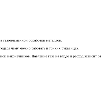
ов газопламенной обработки металлов.
одаря чему можно работать в тонких рукавицах.
й наконечников. Давление газа на входе и расход зависит от