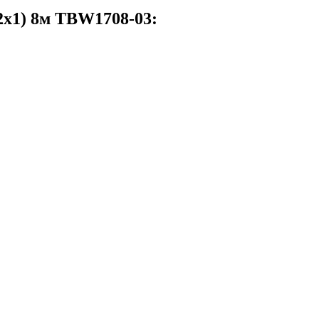
2х1) 8м TBW1708-03: