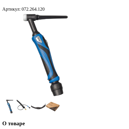
Артикул:
072.264.120
О товаре