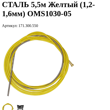
СТАЛЬ 5,5м Желтый (1,2-
1,6мм) OMS1030-05
Артикул:
171.300.550