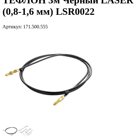
ТЕФЛОН 3м Черный LASER
(0,8-1,6 мм) LSR0022
Артикул:
171.500.555