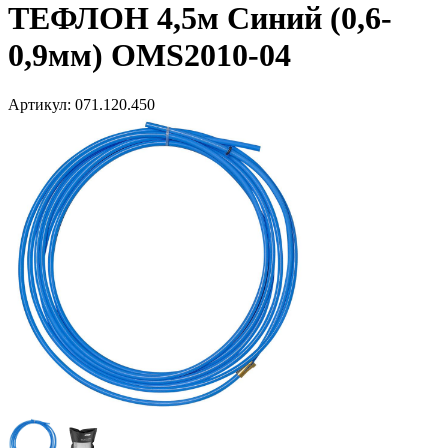
ТЕФЛОН 4,5м Синий (0,6-
0,9мм) OMS2010-04
Артикул:
071.120.450