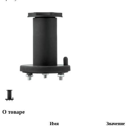
О товаре
Имя
Значение