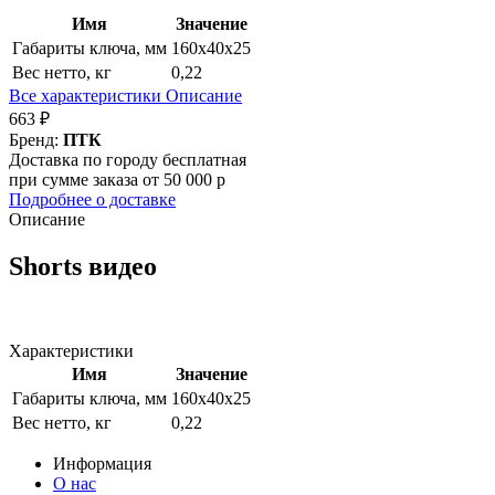
Имя
Значение
Габариты ключа, мм
160х40х25
Вес нетто, кг
0,22
Все характеристики
Описание
663 ₽
Бренд:
ПТК
Доставка по городу бесплатная
при сумме заказа от 50 000 р
Подробнее о доставке
Описание
Shorts видео
Характеристики
Имя
Значение
Габариты ключа, мм
160х40х25
Вес нетто, кг
0,22
Информация
О нас