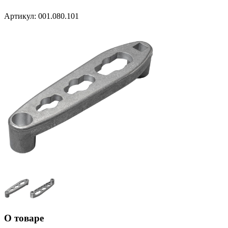
Артикул:
001.080.101
О товаре