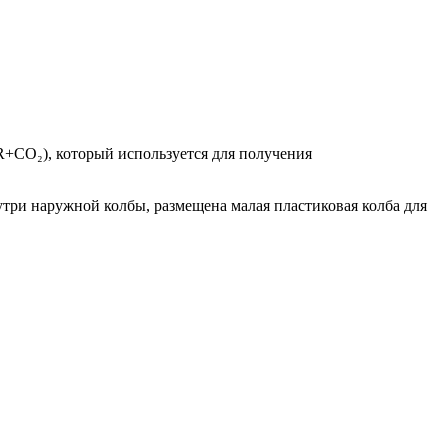
AR+CO₂), который используется для получения
три наружной колбы, размещена малая пластиковая колба для