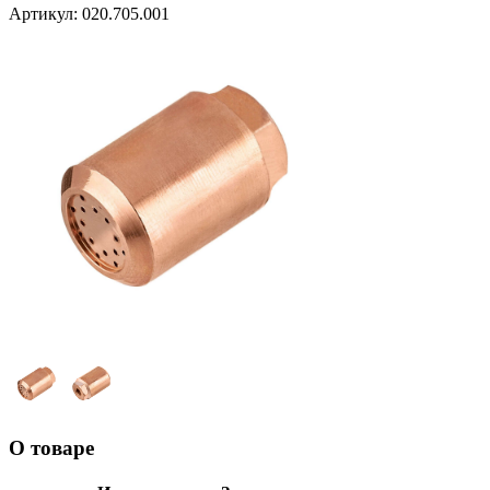
Артикул:
020.705.001
О товаре