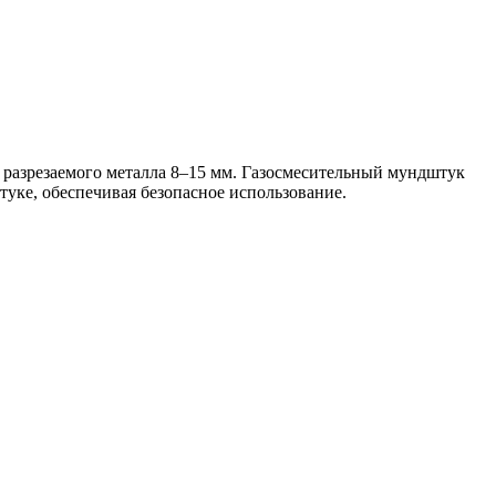
разрезаемого металла 8–15 мм. Газосмесительный мундштук
уке, обеспечивая безопасное использование.