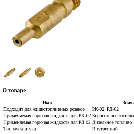
О товаре
Имя
Знач
Подходит для жидкотопливных резаков
РК-02, РД-02
Применяемая горючая жидкость для РК-02
Керосин осветитель
Применяемая горючая жидкость для РД-02
Дизельное топливо
Тип мундштука
Внутренний