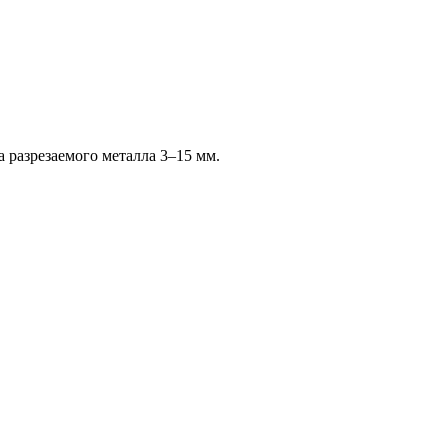
 разрезаемого металла 3–15 мм.