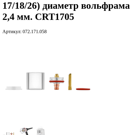
17/18/26) диаметр вольфрама
2,4 мм. CRT1705
Артикул:
072.171.058