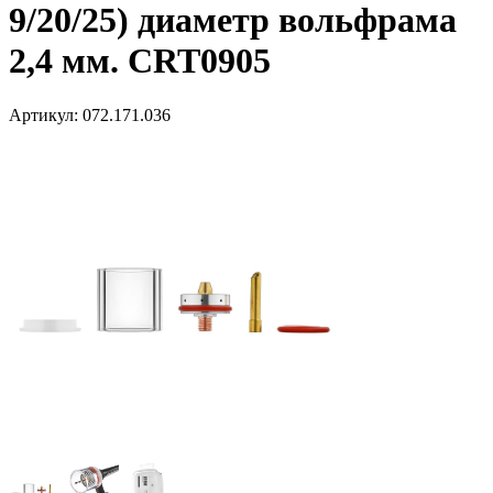
9/20/25) диаметр вольфрама
2,4 мм. CRT0905
Артикул:
072.171.036