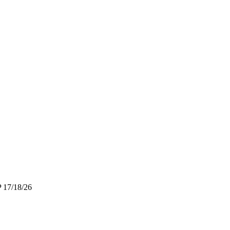
 17/18/26