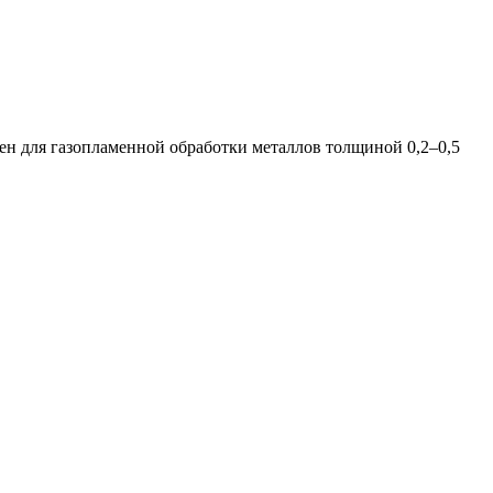
н для газопламенной обработки металлов толщиной 0,2–0,5