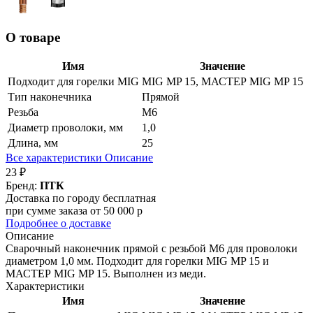
О товаре
Имя
Значение
Подходит для горелки MIG
MIG MP 15, МАСТЕР MIG MP 15
Тип наконечника
Прямой
Резьба
М6
Диаметр проволоки, мм
1,0
Длина, мм
25
Все характеристики
Описание
23 ₽
Бренд:
ПТК
Доставка по городу бесплатная
при сумме заказа от 50 000 р
Подробнее о доставке
Описание
Сварочный наконечник прямой с резьбой М6 для проволоки
диаметром 1,0 мм. Подходит для горелки MIG MP 15 и
МАСТЕР MIG MP 15. Выполнен из меди.
Характеристики
Имя
Значение