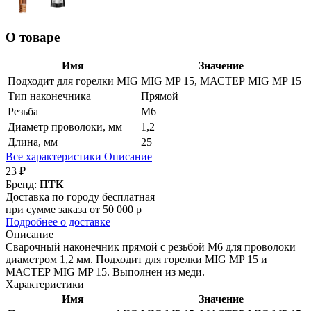
О товаре
Имя
Значение
Подходит для горелки MIG
MIG MP 15, МАСТЕР MIG MP 15
Тип наконечника
Прямой
Резьба
М6
Диаметр проволоки, мм
1,2
Длина, мм
25
Все характеристики
Описание
23 ₽
Бренд:
ПТК
Доставка по городу бесплатная
при сумме заказа от 50 000 р
Подробнее о доставке
Описание
Сварочный наконечник прямой с резьбой М6 для проволоки
диаметром 1,2 мм. Подходит для горелки MIG MP 15 и
МАСТЕР MIG MP 15. Выполнен из меди.
Характеристики
Имя
Значение