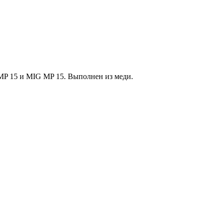
P 15 и MIG MP 15. Выполнен из меди.