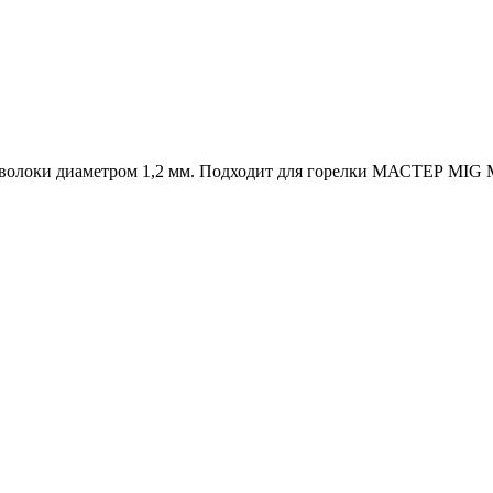
олоки диаметром 1,2 мм. Подходит для горелки МАСТЕР MIG M