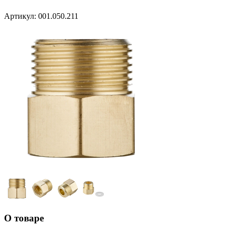
Артикул:
001.050.211
О товаре