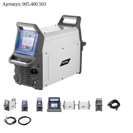
Артикул:
005.400.503