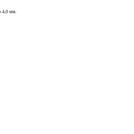
 4,0 мм.