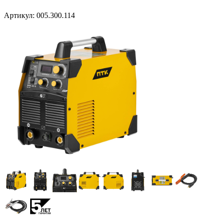
Артикул:
005.300.114