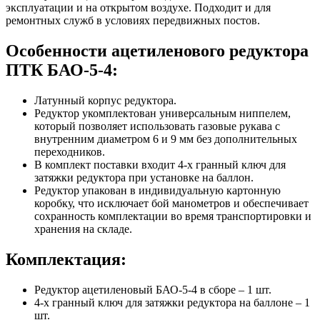
эксплуатации и на открытом воздухе. Подходит и для
ремонтных служб в условиях передвижных постов.
Особенности ацетиленового редуктора
ПТК БАО-5-4:
Латунный корпус редуктора.
Редуктор укомплектован универсальным ниппелем,
который позволяет использовать газовые рукава с
внутренним диаметром 6 и 9 мм без дополнительных
переходников.
В комплект поставки входит 4-х гранный ключ для
затяжки редуктора при установке на баллон.
Редуктор упакован в индивидуальную картонную
коробку, что исключает бой манометров и обеспечивает
сохранность комплектации во время транспортировки и
хранения на складе.
Комплектация:
Редуктор ацетиленовый БАО-5-4 в сборе – 1 шт.
4-х гранный ключ для затяжки редуктора на баллоне – 1
шт.