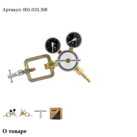
Артикул:
001.010.308
О товаре