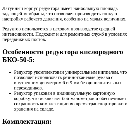
Латунный корпус редуктора имеет наибольшую площадь
задающей мембраны, что позволяет производить тонкую
настройку рабочего давления, особенно на малых величинах.
Редуктор используется в цеховом производстве средней
интенсивности. Подходит и для ремонтных служб в условиях
передвижных постов.
Особенности редуктора кислородного
БКО-50-5:
Редуктор укомплектован универсальным ниппелем, что
позволяет использовать резинотканевые рукава с
внутренним диаметром 6 и 9 мм без дополнительных
переходников.
Редуктор упакован в индивидуальную картонную
коробку, что исключает бой манометров и обеспечивает
сохранность комплектации во время транспортировки и
хранения на складе.
Комплектация: