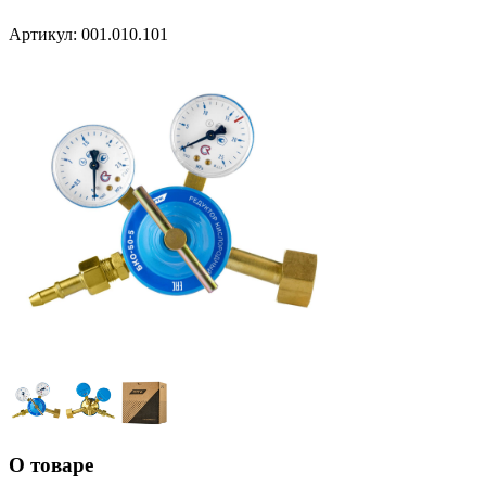
Артикул:
001.010.101
О товаре