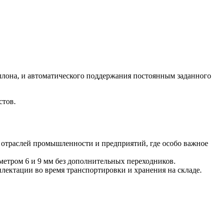
лона, и автоматического поддержания постоянным заданного
стов.
х отраслей промышленности и предприятий, где особо важное
метром 6 и 9 мм без дополнительных переходников.
лектации во время транспортировки и хранения на складе.