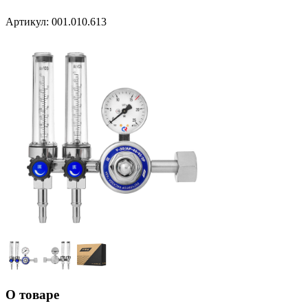
Артикул:
001.010.613
О товаре