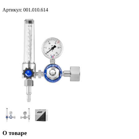
Артикул:
001.010.614
О товаре