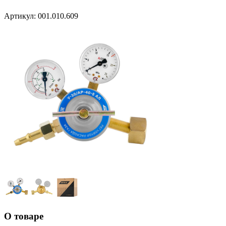
Артикул:
001.010.609
О товаре