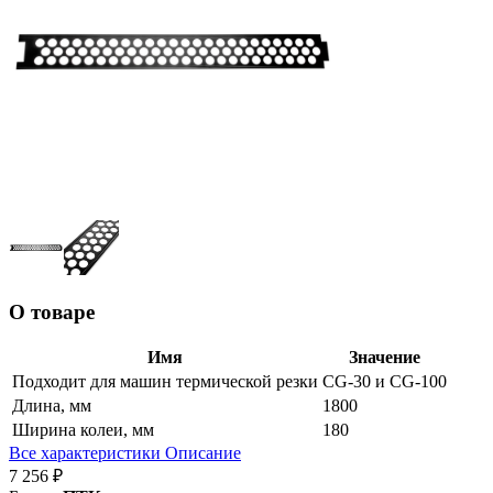
О товаре
Имя
Значение
Подходит для машин термической резки
CG-30 и CG-100
Длина, мм
1800
Ширина колеи, мм
180
Все характеристики
Описание
7 256 ₽