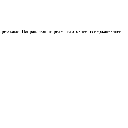
 2 резаками. Направляющий рельс изготовлен из нержавеющей