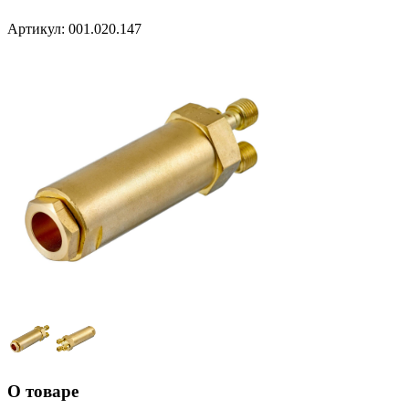
Артикул:
001.020.147
О товаре