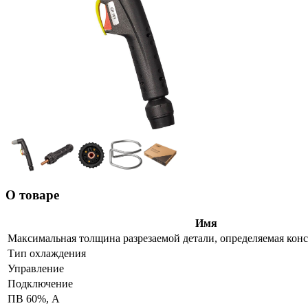
О товаре
Имя
Максимальная толщина разрезаемой детали, определяемая конс
Тип охлаждения
Управление
Подключение
ПВ 60%, А