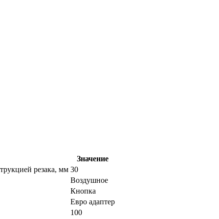
Значение
трукцией резака, мм
30
Воздушное
Кнопка
Евро адаптер
100