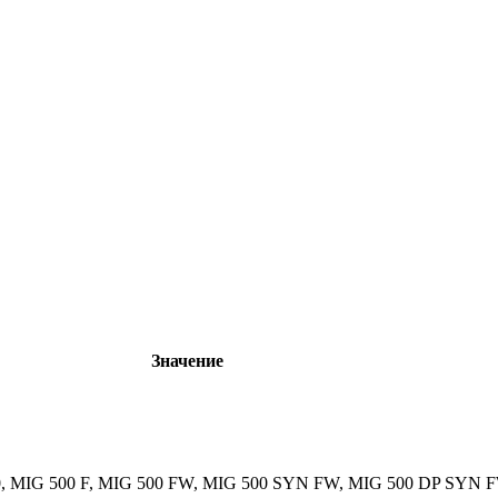
Значение
0, MIG 500 F, MIG 500 FW, MIG 500 SYN FW, MIG 500 DP SYN 