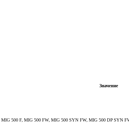
Значение
, MIG 500 F, MIG 500 FW, MIG 500 SYN FW, MIG 500 DP SYN 