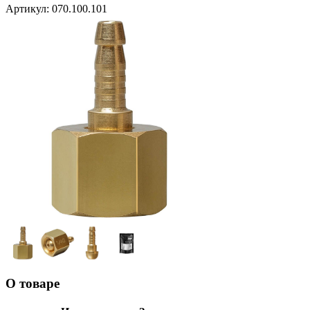
Артикул:
070.100.101
О товаре