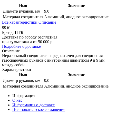
Имя
Значение
Диаметр рукавов, мм
9,0
Материал соединителя
Алюминий, анодное оксидирование
Все характеристики
Описание
99 ₽
Бренд:
ПТК
Доставка по городу бесплатная
при сумме заказа от 50 000 р
Подробнее о доставке
Описание
Неразъемный соединитель предназначен для соединения
газосварочных рукавов с внутренним диаметром 9 и 9 мм
между собой.
Характеристики
Имя
Значение
Диаметр рукавов, мм
9,0
Материал соединителя
Алюминий, анодное оксидирование
Информация
О нас
Информация о доставке
Пользовательское соглашение