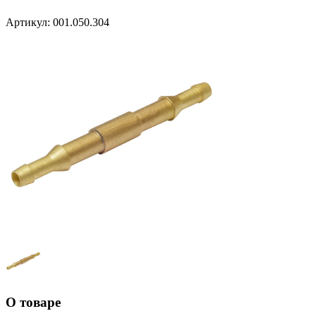
Артикул:
001.050.304
О товаре