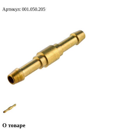
Артикул:
001.050.205
О товаре