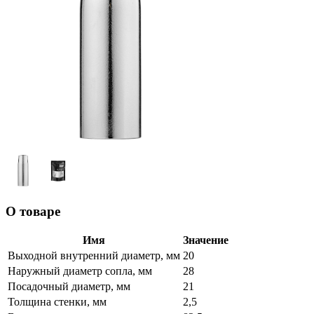
О товаре
Имя
Значение
Выходной внутренний диаметр, мм
20
Наружный диаметр сопла, мм
28
Посадочный диаметр, мм
21
Толщина стенки, мм
2,5