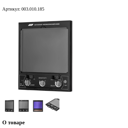
Артикул:
003.010.185
О товаре